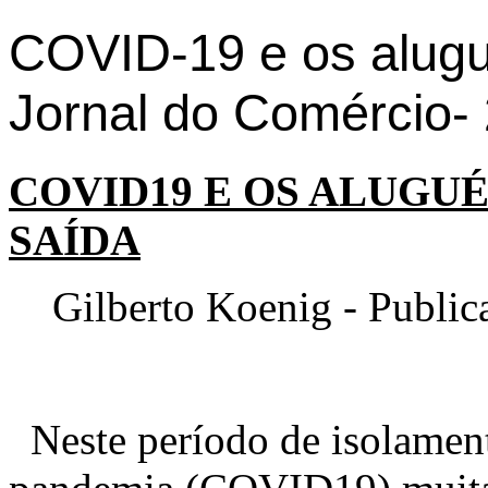
COVID-19 e os alugué
Jornal do Comércio-
COVID19 E OS ALUGUÉ
SAÍDA
Gilberto Koenig - Publica
Neste período de isolament