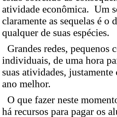
atividade econômica. Um 
claramente as sequelas é o 
qualquer de suas espécies.
Grandes redes, pequenos c
individuais, de uma hora p
suas atividades, justament
ano melhor.
O que fazer neste momento
há recursos para pagar os a