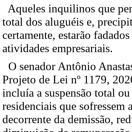
Aqueles inquilinos que pe
total dos aluguéis e, precip
certamente, estarão fadados
atividades empresariais.
O senador Antônio Anasta
Projeto de Lei nº 1179, 2020
incluía a suspensão total ou
residenciais que sofressem 
decorrente da demissão, red