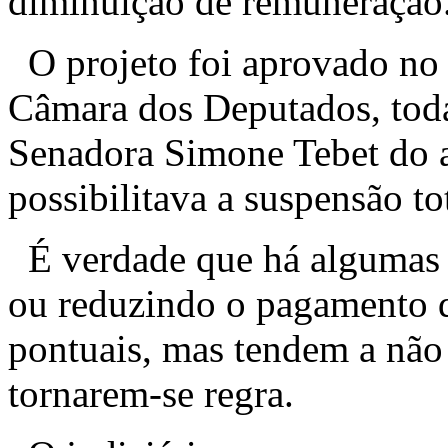
diminuição de remuneração
O projeto foi aprovado no 
Câmara dos Deputados, toda
Senadora Simone Tebet do a
possibilitava a suspensão to
É verdade que há algumas 
ou reduzindo o pagamento d
pontuais, mas tendem a não
tornarem-se regra.