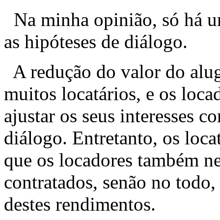
Na minha opinião, só há um
as hipóteses de diálogo.
A redução do valor do alug
muitos locatários, e os loca
ajustar os seus interesses 
diálogo. Entretanto, os loca
que os locadores também ne
contratados, senão no todo,
destes rendimentos.