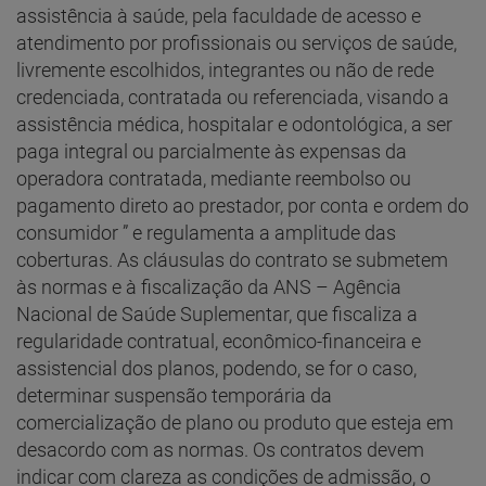
assistência à saúde, pela faculdade de acesso e
atendimento por profissionais ou serviços de saúde,
livremente escolhidos, integrantes ou não de rede
credenciada, contratada ou referenciada, visando a
assistência médica, hospitalar e odontológica, a ser
paga integral ou parcialmente às expensas da
operadora contratada, mediante reembolso ou
pagamento direto ao prestador, por conta e ordem do
consumidor ” e regulamenta a amplitude das
coberturas. As cláusulas do contrato se submetem
às normas e à fiscalização da ANS – Agência
Nacional de Saúde Suplementar, que fiscaliza a
regularidade contratual, econômico-financeira e
assistencial dos planos, podendo, se for o caso,
determinar suspensão temporária da
comercialização de plano ou produto que esteja em
desacordo com as normas. Os contratos devem
indicar com clareza as condições de admissão, o