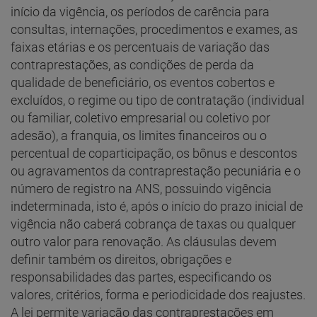
início da vigência, os períodos de carência para
consultas, internações, procedimentos e exames, as
faixas etárias e os percentuais de variação das
contraprestações, as condições de perda da
qualidade de beneficiário, os eventos cobertos e
excluídos, o regime ou tipo de contratação (individual
ou familiar, coletivo empresarial ou coletivo por
adesão), a franquia, os limites financeiros ou o
percentual de coparticipação, os bônus e descontos
ou agravamentos da contraprestação pecuniária e o
número de registro na ANS, possuindo vigência
indeterminada, isto é, após o início do prazo inicial de
vigência não caberá cobrança de taxas ou qualquer
outro valor para renovação. As cláusulas devem
definir também os direitos, obrigações e
responsabilidades das partes, especificando os
valores, critérios, forma e periodicidade dos reajustes.
A lei permite variação das contraprestações em