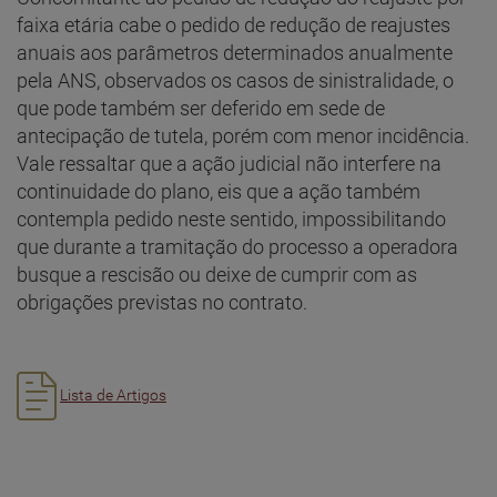
faixa etária cabe o pedido de redução de reajustes
anuais aos parâmetros determinados anualmente
pela ANS, observados os casos de sinistralidade, o
que pode também ser deferido em sede de
antecipação de tutela, porém com menor incidência.
Vale ressaltar que a ação judicial não interfere na
continuidade do plano, eis que a ação também
contempla pedido neste sentido, impossibilitando
que durante a tramitação do processo a operadora
busque a rescisão ou deixe de cumprir com as
obrigações previstas no contrato.
Lista de Artigos