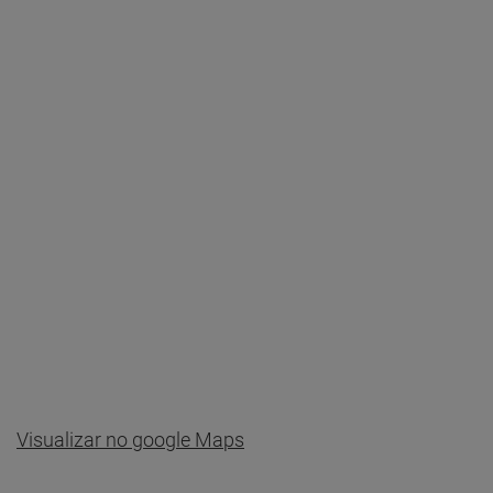
Visualizar no google Maps