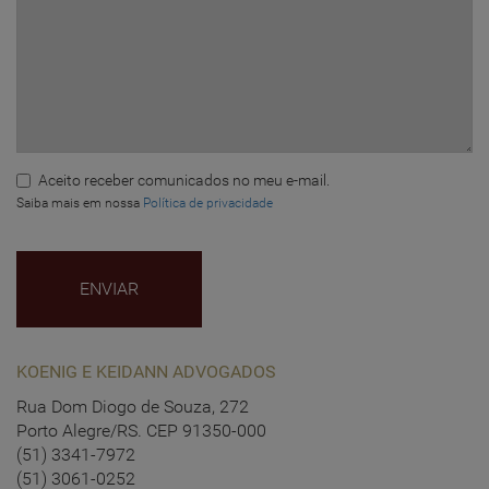
Aceito receber comunicados no meu e-mail.
Saiba mais em nossa
Política de privacidade
KOENIG E KEIDANN ADVOGADOS
Rua Dom Diogo de Souza, 272
Porto Alegre/RS. CEP 91350-000
(51) 3341-7972
(51) 3061-0252