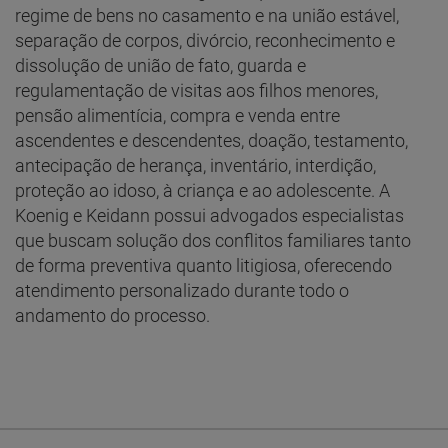
regime de bens no casamento e na união estável,
separação de corpos, divórcio, reconhecimento e
dissolução de união de fato, guarda e
regulamentação de visitas aos filhos menores,
pensão alimentícia, compra e venda entre
ascendentes e descendentes, doação, testamento,
antecipação de herança, inventário, interdição,
proteção ao idoso, à criança e ao adolescente. A
Koenig e Keidann possui advogados especialistas
que buscam solução dos conflitos familiares tanto
de forma preventiva quanto litigiosa, oferecendo
atendimento personalizado durante todo o
andamento do processo.