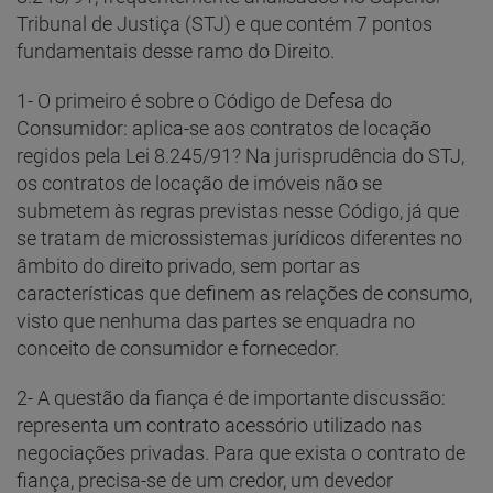
Tribunal de Justiça (STJ) e que contém 7 pontos
fundamentais desse ramo do Direito.
1- O primeiro é sobre o Código de Defesa do
Consumidor: aplica-se aos contratos de locação
regidos pela Lei 8.245/91? Na jurisprudência do STJ,
os contratos de locação de imóveis não se
submetem às regras previstas nesse Código, já que
se tratam de microssistemas jurídicos diferentes no
âmbito do direito privado, sem portar as
características que definem as relações de consumo,
visto que nenhuma das partes se enquadra no
conceito de consumidor e fornecedor.
2- A questão da fiança é de importante discussão:
representa um contrato acessório utilizado nas
negociações privadas. Para que exista o contrato de
fiança, precisa-se de um credor, um devedor