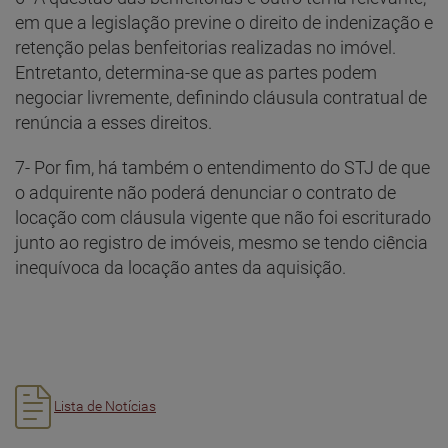
em que a legislação previne o direito de indenização e
retenção pelas benfeitorias realizadas no imóvel.
Entretanto, determina-se que as partes podem
negociar livremente, definindo cláusula contratual de
renúncia a esses direitos.
7- Por fim, há também o entendimento do STJ de que
o adquirente não poderá denunciar o contrato de
locação com cláusula vigente que não foi escriturado
junto ao registro de imóveis, mesmo se tendo ciência
inequívoca da locação antes da aquisição.
Lista de Notícias