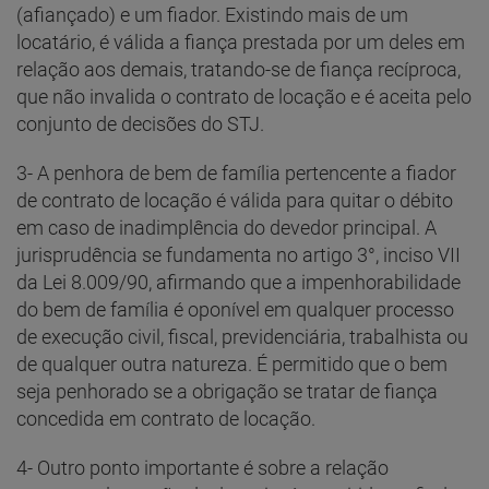
(afiançado) e um fiador. Existindo mais de um
locatário, é válida a fiança prestada por um deles em
relação aos demais, tratando-se de fiança recíproca,
que não invalida o contrato de locação e é aceita pelo
conjunto de decisões do STJ.
3- A penhora de bem de família pertencente a fiador
de contrato de locação é válida para quitar o débito
em caso de inadimplência do devedor principal. A
jurisprudência se fundamenta no artigo 3°, inciso VII
da Lei 8.009/90, afirmando que a impenhorabilidade
do bem de família é oponível em qualquer processo
de execução civil, fiscal, previdenciária, trabalhista ou
de qualquer outra natureza. É permitido que o bem
seja penhorado se a obrigação se tratar de fiança
concedida em contrato de locação.
4- Outro ponto importante é sobre a relação