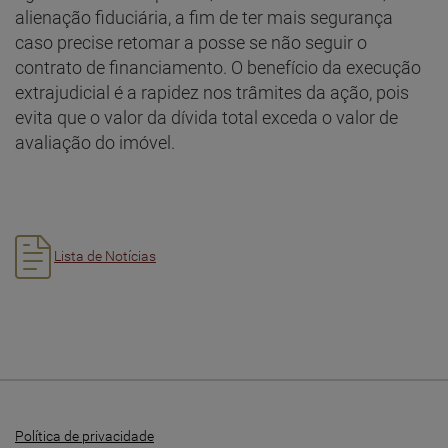
alienação fiduciária, a fim de ter mais segurança
caso precise retomar a posse se não seguir o
contrato de financiamento. O benefício da execução
extrajudicial é a rapidez nos trâmites da ação, pois
evita que o valor da dívida total exceda o valor de
avaliação do imóvel.
Lista de Notícias
Política de privacidade