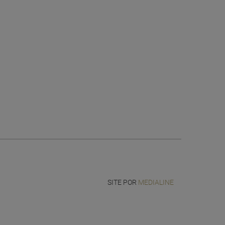
SITE POR
MEDIALINE