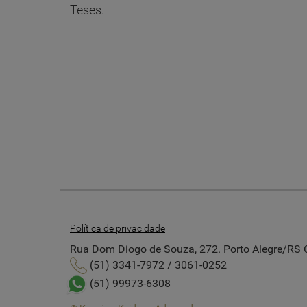
Teses.
Política de privacidade
Rua Dom Diogo de Souza, 272. Porto Alegre/RS
(51) 3341-7972 / 3061-0252
(51) 99973-6308