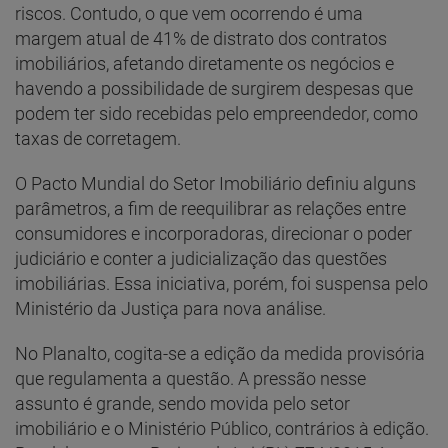
riscos. Contudo, o que vem ocorrendo é uma
margem atual de 41% de distrato dos contratos
imobiliários, afetando diretamente os negócios e
havendo a possibilidade de surgirem despesas que
podem ter sido recebidas pelo empreendedor, como
taxas de corretagem.
O Pacto Mundial do Setor Imobiliário definiu alguns
parâmetros, a fim de reequilibrar as relações entre
consumidores e incorporadoras, direcionar o poder
judiciário e conter a judicialização das questões
imobiliárias. Essa iniciativa, porém, foi suspensa pelo
Ministério da Justiça para nova análise.
No Planalto, cogita-se a edição da medida provisória
que regulamenta a questão. A pressão nesse
assunto é grande, sendo movida pelo setor
imobiliário e o Ministério Público, contrários à edição.