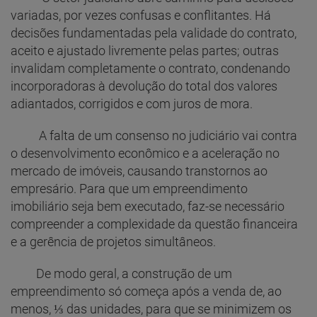
variadas, por vezes confusas e conflitantes. Há
decisões fundamentadas pela validade do contrato,
aceito e ajustado livremente pelas partes; outras
invalidam completamente o contrato, condenando
incorporadoras à devolução do total dos valores
adiantados, corrigidos e com juros de mora.
A falta de um consenso no judiciário vai contra
o desenvolvimento econômico e a aceleração no
mercado de imóveis, causando transtornos ao
empresário. Para que um empreendimento
imobiliário seja bem executado, faz-se necessário
compreender a complexidade da questão financeira
e a gerência de projetos simultâneos.
De modo geral, a construção de um
empreendimento só começa após a venda de, ao
menos, ⅓ das unidades, para que se minimizem os