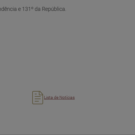
endência e 131º da República.
Lista de Notícias