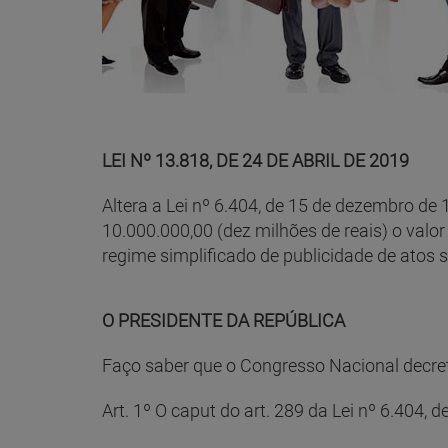
LEI Nº 13.818, DE 24 DE ABRIL DE 2019
Altera a Lei nº 6.404, de 15 de dezembro de
10.000.000,00 (dez milhões de reais) o valo
regime simplificado de publicidade de atos s
O PRESIDENTE DA REPÚBLICA
Faço saber que o Congresso Nacional decreta
Art. 1º O caput do art. 289 da Lei nº 6.404