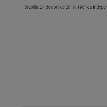
Brasília, 24 de abril de 2019; 198º da Indep