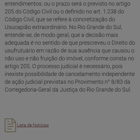
entendimentos: ou o prazo será o previsto no artigo
205 do Código Civil ou o definido no art. 1.238 do
Código Civil, que se refere à concretização do
Usucapião extraordinário. No Rio Grande do Sul,
entende-se, de modo geral, que a decisão mais
adequada é no sentido de que prescreveu o Direito do
usufrutuário em razão de sua ausência que causou o
não uso e não fruição do imóvel, conforme consta no
artigo 205. O processo judicial é necessário, pois
inexiste possibilidade de cancelamento independente
de ação judicial previstas no Provimento n° 8/83 da
Corregedoria-Geral da Justiça do Rio Grande do Sul.
Lista de Notícias