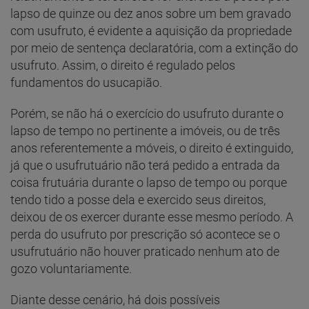
lapso de quinze ou dez anos sobre um bem gravado
com usufruto, é evidente a aquisição da propriedade
por meio de sentença declaratória, com a extinção do
usufruto. Assim, o direito é regulado pelos
fundamentos do usucapião.
Porém, se não há o exercício do usufruto durante o
lapso de tempo no pertinente a imóveis, ou de três
anos referentemente a móveis, o direito é extinguido,
já que o usufrutuário não terá pedido a entrada da
coisa frutuária durante o lapso de tempo ou porque
tendo tido a posse dela e exercido seus direitos,
deixou de os exercer durante esse mesmo período. A
perda do usufruto por prescrição só acontece se o
usufrutuário não houver praticado nenhum ato de
gozo voluntariamente.
Diante desse cenário, há dois possíveis