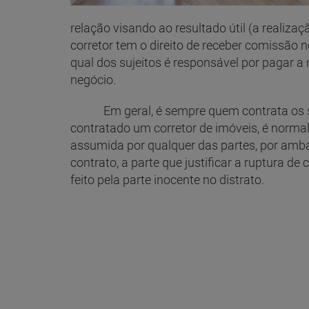
relação visando ao resultado útil (a realiza
corretor tem o direito de receber comissão 
qual dos sujeitos é responsável por pagar a
negócio.
Em geral, é sempre quem contrata os serv
contratado um corretor de imóveis, é norma
assumida por qualquer das partes, por amb
contrato, a parte que justificar a ruptura d
feito pela parte inocente no distrato.